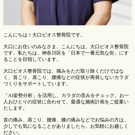
こんにちは！大口ビオス整骨院です。
大口にお住いのみなさま、こんにちは。大口ビオス整骨院
です。私たちは、神奈川区を「日本で一番元気な街」にす
ることを目指しています。
大口ビオス整骨院では、痛みをただ取り除くだけではな
く、首こり、肩こり、腰痛などの症状が再発しないカラダ
づくりをサポートしています。
「AI姿勢分析」を活用し、カラダの歪みをチェック。お一
人おひとりの症状に合わせて、最適な施術計画をご提案い
たします。
首の痛み、肩こり、腰痛、膝の痛みなどでお悩みの方は、
少しでも気になることがありましたら、お気軽にお越しく
ださい。