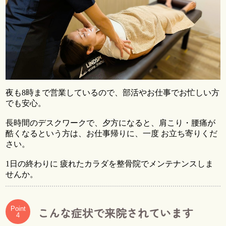
夜も8時まで営業しているので、部活やお仕事でお忙しい方
でも安心。
長時間のデスクワークで、夕方になると、肩こり・腰痛が
酷くなるという方は、お仕事帰りに、一度 お立ち寄りくだ
さい。
1日の終わりに 疲れたカラダを整骨院でメンテナンスしま
せんか。
こんな症状で来院されています
Point
4