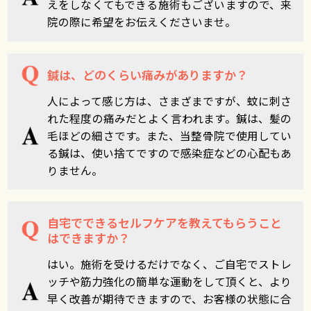
えをしなくてもできる施術もございますので、来
院の際に希望をお伝えくださいませ。
鍼は、どのくらい痛みがありますか？
人によって感じ方は、さまざまですが、蚊に刺さ
れた程度の痛みだとよく言われます。鍼は、髪の
毛ほどの細さです。また、当整骨院で使用してい
る鍼は、使い捨てですので感染症などの心配もあ
りません。
自宅でできるセルフケアを教えてもらうこと
はできますか？
はい。施術を受けるだけでなく、ご自宅でストレ
ッチや筋力強化の簡単な運動をして頂くと、より
早く改善が期待できますので、お客様の状態に合