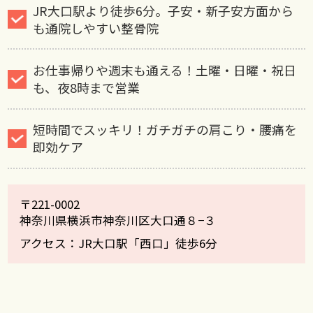
JR大口駅より徒歩6分。子安・新子安方面から
も通院しやすい整骨院
お仕事帰りや週末も通える！土曜・日曜・祝日
も、夜8時まで営業
短時間でスッキリ！ガチガチの肩こり・腰痛を
即効ケア
〒221-0002
神奈川県横浜市神奈川区大口通８−３
アクセス：JR大口駅「西口」徒歩6分