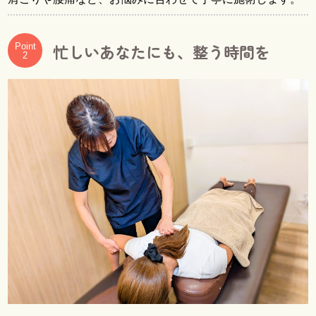
忙しいあなたにも、整う時間を
Point
2