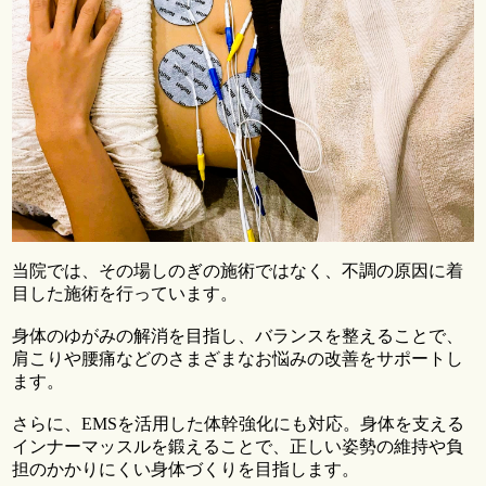
当院では、その場しのぎの施術ではなく、不調の原因に着
目した施術を行っています。
身体のゆがみの解消を目指し、バランスを整えることで、
肩こりや腰痛などのさまざまなお悩みの改善をサポートし
ます。
さらに、EMSを活用した体幹強化にも対応。身体を支える
インナーマッスルを鍛えることで、正しい姿勢の維持や負
担のかかりにくい身体づくりを目指します。