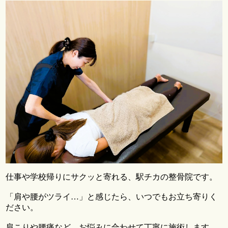
仕事や学校帰りにサクッと寄れる、駅チカの整骨院です。
「肩や腰がツライ…」と感じたら、いつでもお立ち寄りく
ださい。
肩こりや腰痛など、お悩みに合わせて丁寧に施術します。