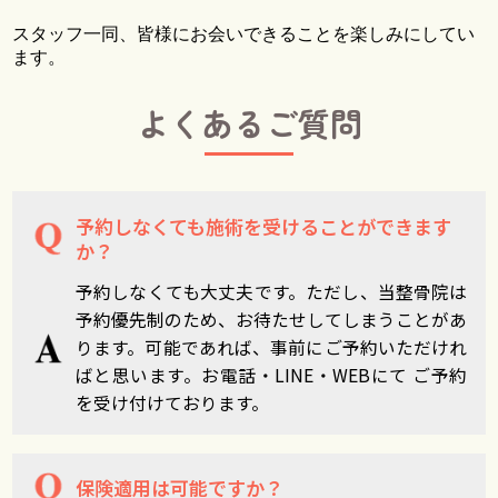
スタッフ一同、皆様にお会いできることを楽しみにしてい
ます。
よくあるご質問
予約しなくても施術を受けることができます
か？
予約しなくても大丈夫です。ただし、当整骨院は
予約優先制のため、お待たせしてしまうことがあ
ります。可能であれば、事前にご予約いただけれ
ばと思います。お電話・LINE・WEBにて ご予約
を受け付けております。
保険適用は可能ですか？