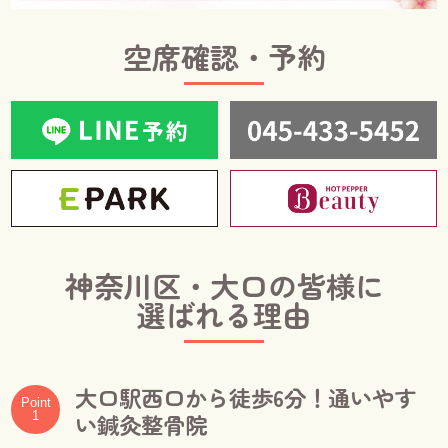
空席確認・予約
神奈川区・大口の皆様に
選ばれる理由
大口駅西口から徒歩6分！通いやす
Point
1
い鍼灸整骨院