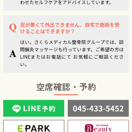
わせたセルフケアをアドバイスしています。
足が悪くて外出できません。自宅で施術を受
けることはできますか？
はい。さくらメディカル整骨院グループでは、訪
問鍼灸マッサージも行っています。ご希望の方は
LINEまたはお電話にて お気軽にご相談くださ
い。
空席確認・予約