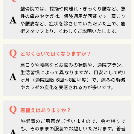
整骨院では、捻挫や肉離れ・ぎっくり腰など、急
性の痛みやケガは、保険適用が可能です。肩こり
や腰痛など、症状を診させていただいた上で、施
術スタッフより、くわしくご説明いたします。
どのくらいで良くなりますか？
肩こりや腰痛などお悩みの状態や、通院プラン、
生活習慣によって異なりますが、目安として約1
ヶ月（通院回数 6回～8回程度）で、痛みの軽減
やカラダの変化を実感される方が多いです。
着替えはありますか？
施術着のご用意がございますので、会社帰りで
も、そのままの服装でお越しいただけます。着替