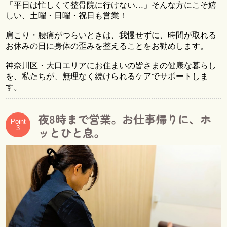
「平日は忙しくて整骨院に行けない…」そんな方にこそ嬉
しい、土曜・日曜・祝日も営業！
肩こり・腰痛がつらいときは、我慢せずに、時間が取れる
お休みの日に身体の歪みを整えることをお勧めします。
神奈川区・大口エリアにお住まいの皆さまの健康な暮らし
を、私たちが、無理なく続けられるケアでサポートしま
す。
夜8時まで営業。お仕事帰りに、ホ
Point
3
ッとひと息。