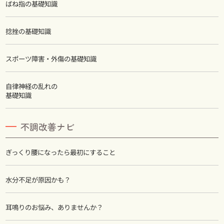
ばね指の基礎知識
捻挫の基礎知識
スポーツ障害・外傷の基礎知識
自律神経の乱れの
基礎知識
不調改善ナビ
ぎっくり腰になったら最初にすること
水分不足が原因かも？
耳鳴りのお悩み、ありませんか？