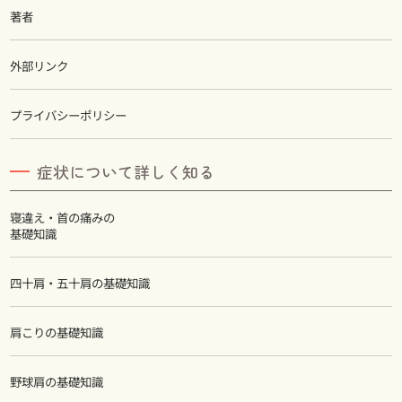
著者
外部リンク
プライバシーポリシー
症状について詳しく知る
寝違え・首の痛みの
基礎知識
四十肩・五十肩の基礎知識
肩こりの基礎知識
野球肩の基礎知識