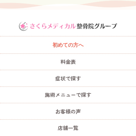
初めての方へ
料金表
症状で探す
施術メニューで探す
お客様の声
店舗一覧