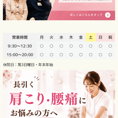
休院日：第3日曜日・年末年始