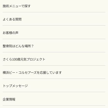
施術メニューで探す
よくある質問
お客様の声
整骨院はどんな場所？
さくら100歳元気プロジェクト
横浜ビー・コルセアーズを応援しています
トップメッセージ
企業情報