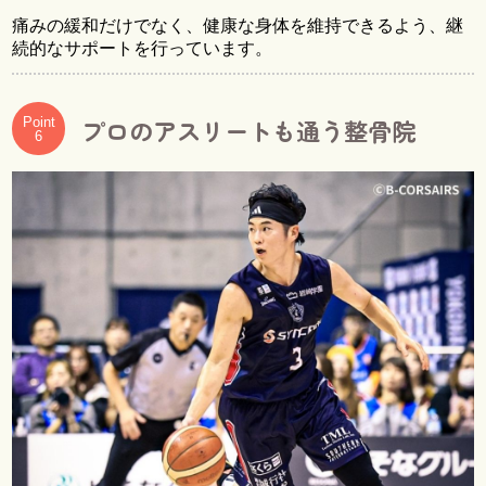
痛みの緩和だけでなく、健康な身体を維持できるよう、継
続的なサポートを行っています。
プロのアスリートも通う整骨院
Point
6