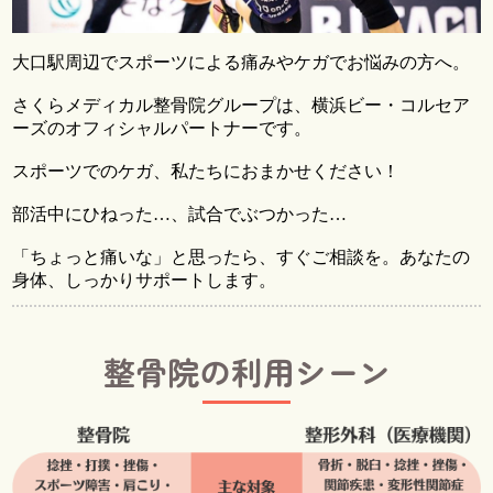
大口駅周辺でスポーツによる痛みやケガでお悩みの方へ。
さくらメディカル整骨院グループは、横浜ビー・コルセア
ーズのオフィシャルパートナーです。
スポーツでのケガ、私たちにおまかせください！
部活中にひねった…、試合でぶつかった…
「ちょっと痛いな」と思ったら、すぐご相談を。あなたの
身体、しっかりサポートします。
整骨院の利用シーン