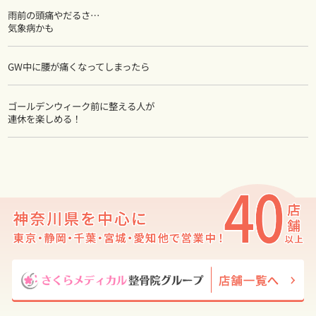
雨前の頭痛やだるさ…
気象病かも
GW中に腰が痛くなってしまったら
ゴールデンウィーク前に整える人が
連休を楽しめる！