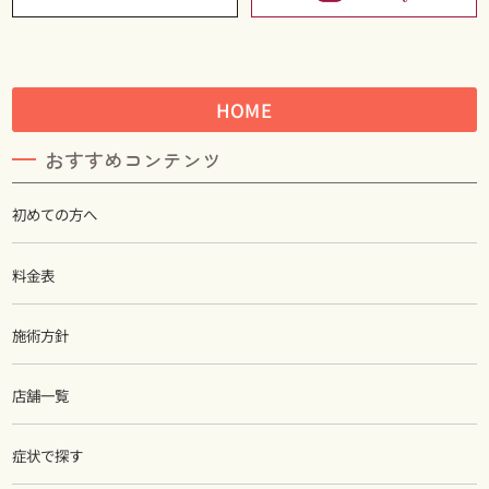
HOME
おすすめコンテンツ
初めての方へ
料金表
施術方針
店舗一覧
症状で探す