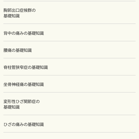
胸郭出口症候群の
基礎知識
背中の痛みの基礎知識
腰痛の基礎知識
脊柱管狭窄症の基礎知識
坐骨神経痛の基礎知識
変形性ひざ関節症の
基礎知識
ひざの痛みの基礎知識