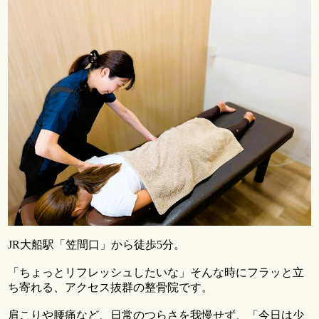
JR大船駅「笠間口」から徒歩5分。
「ちょっとリフレッシュしたいな」そんな時にフラッと立
ち寄れる、アクセス抜群の整骨院です。
肩こりや腰痛など、日常のつらさを我慢せず、「今日は少