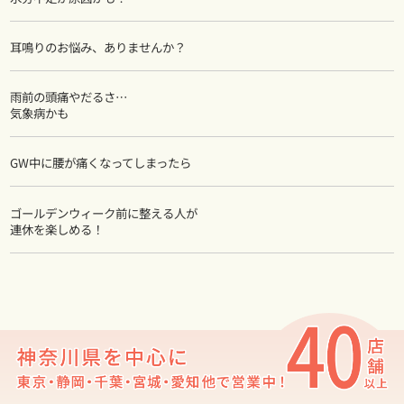
耳鳴りのお悩み、ありませんか？
雨前の頭痛やだるさ…
気象病かも
GW中に腰が痛くなってしまったら
ゴールデンウィーク前に整える人が
連休を楽しめる！