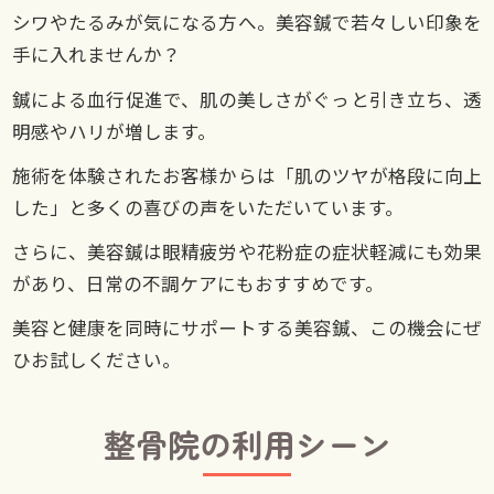
シワやたるみが気になる方へ。美容鍼で若々しい印象を
手に入れませんか？
鍼による血行促進で、肌の美しさがぐっと引き立ち、透
明感やハリが増します。
施術を体験されたお客様からは「肌のツヤが格段に向上
した」と多くの喜びの声をいただいています。
さらに、美容鍼は眼精疲労や花粉症の症状軽減にも効果
があり、日常の不調ケアにもおすすめです。
美容と健康を同時にサポートする美容鍼、この機会にぜ
ひお試しください。
整骨院の利用シーン