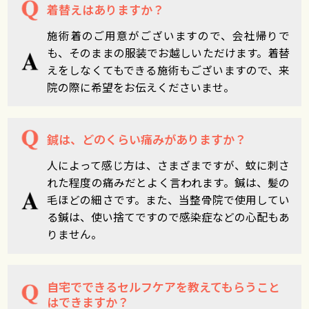
着替えはありますか？
施術着のご用意がございますので、会社帰りで
も、そのままの服装でお越しいただけます。着替
えをしなくてもできる施術もございますので、来
院の際に希望をお伝えくださいませ。
鍼は、どのくらい痛みがありますか？
人によって感じ方は、さまざまですが、蚊に刺さ
れた程度の痛みだとよく言われます。鍼は、髪の
毛ほどの細さです。また、当整骨院で使用してい
る鍼は、使い捨てですので感染症などの心配もあ
りません。
自宅でできるセルフケアを教えてもらうこと
はできますか？