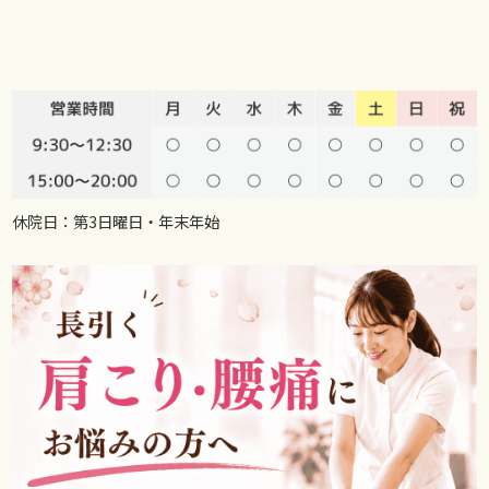
休院日：第3日曜日・年末年始