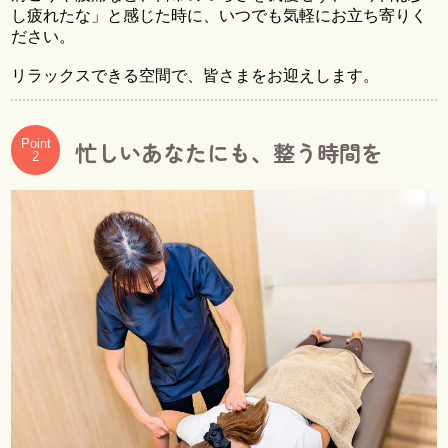
し疲れたな」と感じた時に、いつでも気軽にお立ち寄りく
ださい。
リラックスできる空間で、皆さまをお迎えします。
忙しいあなたにも、整う時間を
Point
2