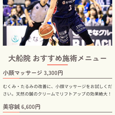
大船院 おすすめ施術メニュー
小顔マッサージ 3,300円
むくみ・たるみの改善に、小顔マッサージをお試しくだ
さい。天然の鍼のクリームでリフトアップの効果絶大！
美容鍼 6,600円