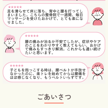
ごあいさつ