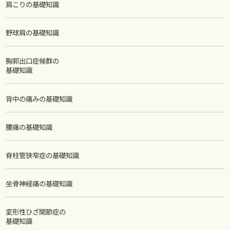
肩こりの基礎知識
野球肩の基礎知識
胸郭出口症候群の
基礎知識
背中の痛みの基礎知識
腰痛の基礎知識
脊柱管狭窄症の基礎知識
坐骨神経痛の基礎知識
変形性ひざ関節症の
基礎知識