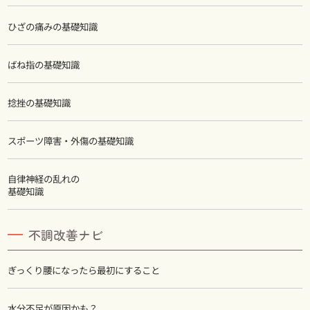
ひざの痛みの基礎知識
ばね指の基礎知識
捻挫の基礎知識
スポーツ障害・外傷の基礎知識
自律神経の乱れの
基礎知識
不調改善ナビ
ぎっくり腰になったら最初にすること
水分不足が原因かも？