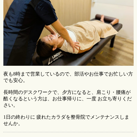
夜も8時まで営業しているので、部活やお仕事でお忙しい方
でも安心。
長時間のデスクワークで、夕方になると、肩こり・腰痛が
酷くなるという方は、お仕事帰りに、一度 お立ち寄りくだ
さい。
1日の終わりに 疲れたカラダを整骨院でメンテナンスしま
せんか。