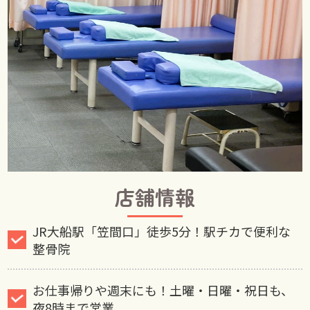
店舗情報
JR大船駅「笠間口」徒歩5分！駅チカで便利な
整骨院
お仕事帰りや週末にも！土曜・日曜・祝日も、
夜8時まで営業