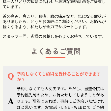
様一人ひとりの状態に合わせた最適な施術計画をご提案し
ています。
首の痛み、肩こり、腰痛、膝の痛みなど、気になる症状が
ありましたら、どうぞお気軽にご相談ください。お悩みが
軽くなるよう、私たちが全力でサポートします。
スタッフ一同、皆様のお越しを心よりお待ちしています。
よくあるご質問
予約しなくても施術を受けることができます
か？
予約しなくても大丈夫です。ただし、当整骨院は
予約優先制のため、お待たせしてしまうことがあ
ります。可能であれば、事前にご予約いただけれ
ばと思います。お電話・LINE・WEBにて ご予約