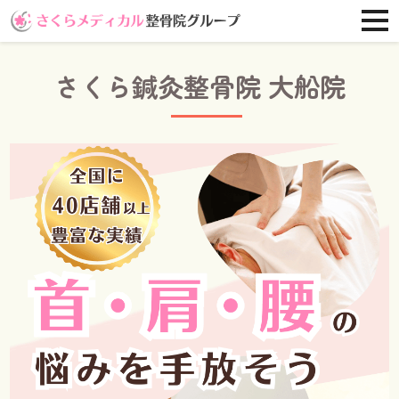
さくら鍼灸整骨院 大船院