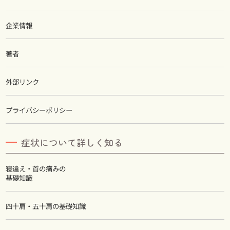
企業情報
著者
外部リンク
プライバシーポリシー
症状について詳しく知る
寝違え・首の痛みの
基礎知識
四十肩・五十肩の基礎知識