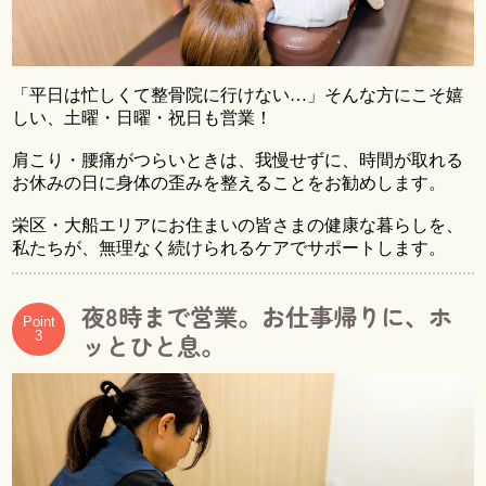
「平日は忙しくて整骨院に行けない…」そんな方にこそ嬉
しい、土曜・日曜・祝日も営業！
肩こり・腰痛がつらいときは、我慢せずに、時間が取れる
お休みの日に身体の歪みを整えることをお勧めします。
栄区・大船エリアにお住まいの皆さまの健康な暮らしを、
私たちが、無理なく続けられるケアでサポートします。
夜8時まで営業。お仕事帰りに、ホ
Point
3
ッとひと息。