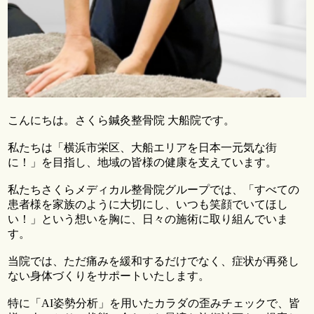
こんにちは。さくら鍼灸整骨院 大船院です。
私たちは「横浜市栄区、大船エリアを日本一元気な街
に！」を目指し、地域の皆様の健康を支えています。
私たちさくらメディカル整骨院グループでは、「すべての
患者様を家族のように大切にし、いつも笑顔でいてほし
い！」という想いを胸に、日々の施術に取り組んでいま
す。
当院では、ただ痛みを緩和するだけでなく、症状が再発し
ない身体づくりをサポートいたします。
特に「AI姿勢分析」を用いたカラダの歪みチェックで、皆