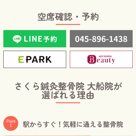
空席確認・予約
さくら鍼灸整骨院 大船院が
選ばれる理由
駅からすぐ！気軽に通える整骨院
Point
1