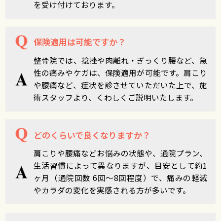
を受け付けております。
保険適用は可能ですか？
整骨院では、捻挫や肉離れ・ぎっくり腰など、急
性の痛みやケガは、保険適用が可能です。肩こり
や腰痛など、症状を診させていただいた上で、施
術スタッフより、くわしくご説明いたします。
どのくらいで良くなりますか？
肩こりや腰痛などお悩みの状態や、通院プラン、
生活習慣によって異なりますが、目安として約1
ヶ月（通院回数 6回～8回程度）で、痛みの軽減
やカラダの変化を実感される方が多いです。