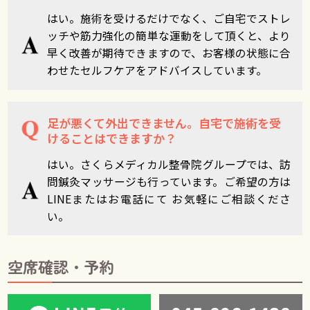
はい。施術を受けるだけでなく、ご自宅でストレ
ッチや筋力強化の簡単な運動をして頂くと、より
早く改善が期待できますので、お客様の状態に合
わせたセルフケアをアドバイスしています。
足が悪くて外出できません。自宅で施術を受
けることはできますか？
はい。さくらメディカル整骨院グループでは、訪
問鍼灸マッサージも行っています。ご希望の方は
LINEまたはお電話にて お気軽にご相談くださ
い。
空席確認・予約