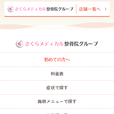
初めての方へ
料金表
症状で探す
施術メニューで探す