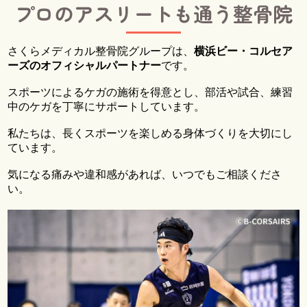
プロのアスリートも通う整骨院
さくらメディカル整骨院グループは、
横浜ビー・コルセア
ーズのオフィシャルパートナー
です。
スポーツによるケガの施術を得意とし、部活や試合、練習
中のケガを丁寧にサポートしています。
私たちは、長くスポーツを楽しめる身体づくりを大切にし
ています。
気になる痛みや違和感があれば、いつでもご相談くださ
い。