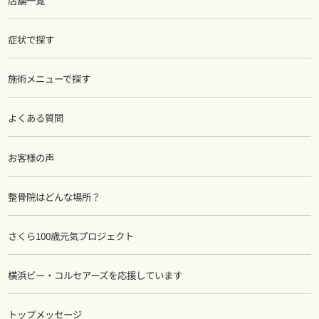
症状で探す
施術メニューで探す
よくある質問
お客様の声
整骨院はどんな場所？
さくら100歳元気プロジェクト
横浜ビー・コルセアーズを応援しています
トップメッセージ