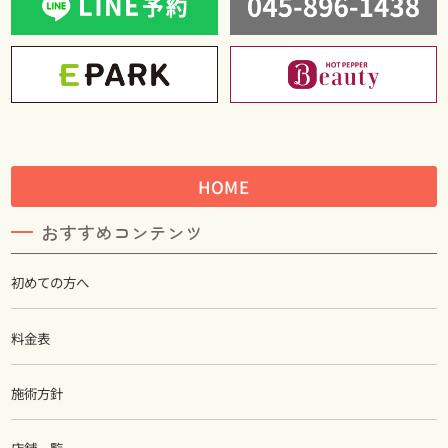
HOME
おすすめコンテンツ
初めての方へ
料金表
施術方針
店舗一覧