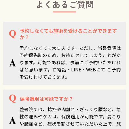
よくあるご質問
予約しなくても施術を受けることができます
か？
予約しなくても大丈夫です。ただし、当整骨院は
予約優先制のため、お待たせしてしまうことがあ
ります。可能であれば、事前にご予約いただけれ
ばと思います。お電話・LINE・WEBにて ご予約
を受け付けております。
保険適用は可能ですか？
整骨院では、捻挫や肉離れ・ぎっくり腰など、急
性の痛みやケガは、保険適用が可能です。肩こり
や腰痛など、症状を診させていただいた上で、施