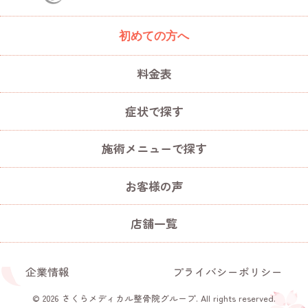
初めての方へ
料金表
症状で探す
施術メニューで探す
お客様の声
店舗一覧
企業情報
プライバシーポリシー
© 2026 さくらメディカル整骨院グループ. All rights reserved.