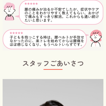
スタッフごあいさつ