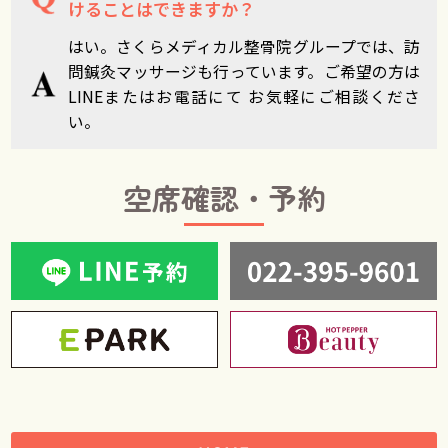
けることはできますか？
はい。さくらメディカル整骨院グループでは、訪
問鍼灸マッサージも行っています。ご希望の方は
LINEまたはお電話にて お気軽にご相談くださ
い。
空席確認・予約