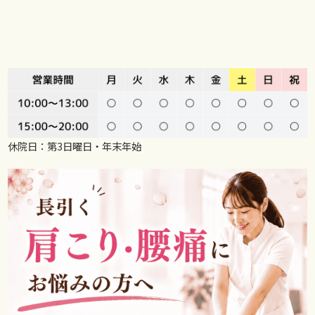
休院日：第3日曜日・年末年始