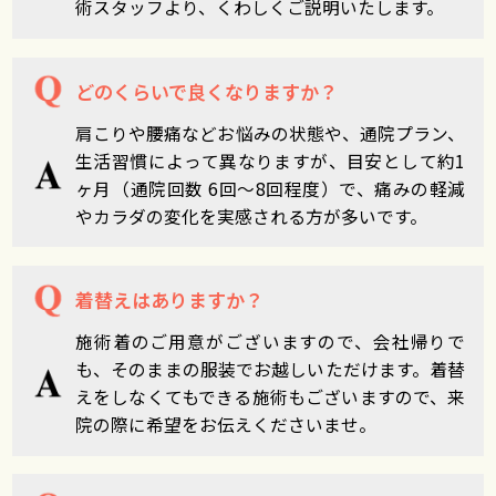
術スタッフより、くわしくご説明いたします。
どのくらいで良くなりますか？
肩こりや腰痛などお悩みの状態や、通院プラン、
生活習慣によって異なりますが、目安として約1
ヶ月（通院回数 6回～8回程度）で、痛みの軽減
やカラダの変化を実感される方が多いです。
着替えはありますか？
施術着のご用意がございますので、会社帰りで
も、そのままの服装でお越しいただけます。着替
えをしなくてもできる施術もございますので、来
院の際に希望をお伝えくださいませ。