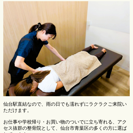
仙台駅直結なので、雨の日でも濡れずにラクラクご来院い
ただけます。
お仕事や学校帰り・お買い物のついでに立ち寄れる、アク
セス抜群の整骨院として、仙台市青葉区の多くの方に選ば