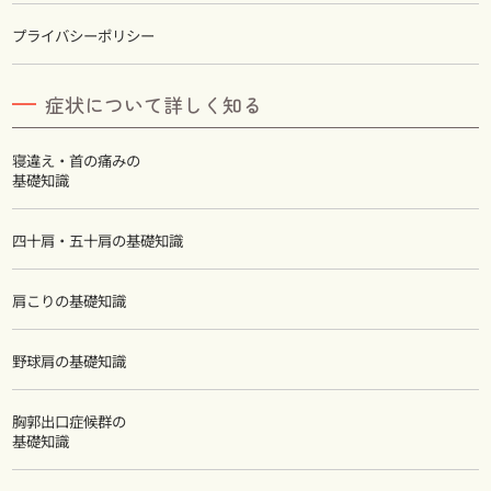
プライバシーポリシー
症状について詳しく知る
寝違え・首の痛みの
基礎知識
四十肩・五十肩の基礎知識
肩こりの基礎知識
野球肩の基礎知識
胸郭出口症候群の
基礎知識