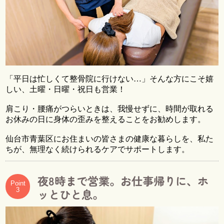
「平日は忙しくて整骨院に行けない…」そんな方にこそ嬉
しい、土曜・日曜・祝日も営業！
肩こり・腰痛がつらいときは、我慢せずに、時間が取れる
お休みの日に身体の歪みを整えることをお勧めします。
仙台市青葉区にお住まいの皆さまの健康な暮らしを、私た
ちが、無理なく続けられるケアでサポートします。
夜8時まで営業。お仕事帰りに、ホ
Point
3
ッとひと息。