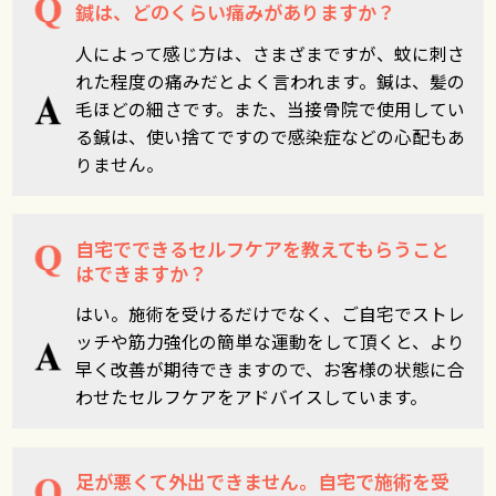
鍼は、どのくらい痛みがありますか？
人によって感じ方は、さまざまですが、蚊に刺さ
れた程度の痛みだとよく言われます。鍼は、髪の
毛ほどの細さです。また、当接骨院で使用してい
る鍼は、使い捨てですので感染症などの心配もあ
りません。
自宅でできるセルフケアを教えてもらうこと
はできますか？
はい。施術を受けるだけでなく、ご自宅でストレ
ッチや筋力強化の簡単な運動をして頂くと、より
早く改善が期待できますので、お客様の状態に合
わせたセルフケアをアドバイスしています。
足が悪くて外出できません。自宅で施術を受