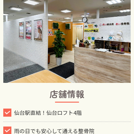
店舗情報
仙台駅直結！仙台ロフト4階
雨の日でも安心して通える整骨院