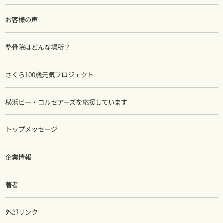
お客様の声
整骨院はどんな場所？
さくら100歳元気プロジェクト
横浜ビー・コルセアーズを応援しています
トップメッセージ
企業情報
著者
外部リンク