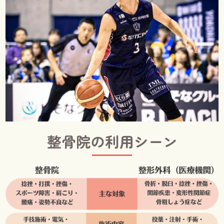
整骨院の利用シーン