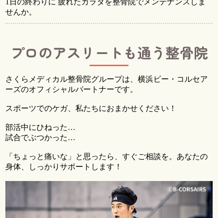
1日の終わりに 疲れたカラダを整骨院でメンテナンスしま
せんか。
プロのアスリートも通う整骨院
さくらメディカル整骨院グループは、横浜ビー・コルセア
ーズのオフィシャルパートナーです。
スポーツでのケガ、私たちにおまかせください！
部活中にひねった…
試合でぶつかった…
「ちょっと痛いな」と思ったら、すぐご相談を。あなたの
身体、しっかりサポートします！