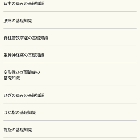
背中の痛みの基礎知識
腰痛の基礎知識
脊柱管狭窄症の基礎知識
坐骨神経痛の基礎知識
変形性ひざ関節症の
基礎知識
ひざの痛みの基礎知識
ばね指の基礎知識
捻挫の基礎知識