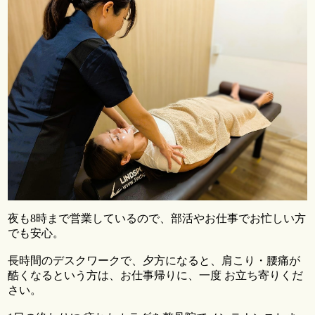
夜も8時まで営業しているので、部活やお仕事でお忙しい方
でも安心。
長時間のデスクワークで、夕方になると、肩こり・腰痛が
酷くなるという方は、お仕事帰りに、一度 お立ち寄りくだ
さい。