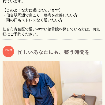
れています。
【このような方に選ばれています】
・仙台駅周辺で肩こり・腰痛を改善したい方
・雨の日もストレスなく通いたい方
仙台市青葉区で通いやすい整骨院を探している方は、お気
軽にご予約ください。
忙しいあなたにも、整う時間を
Point
2