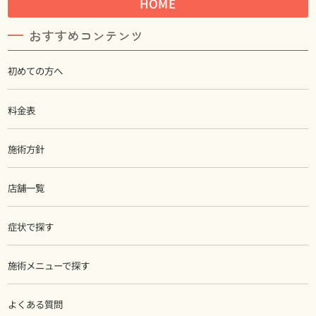
HOME
おすすめコンテンツ
初めての方へ
料金表
施術方針
店舗一覧
症状で探す
施術メニューで探す
よくある質問