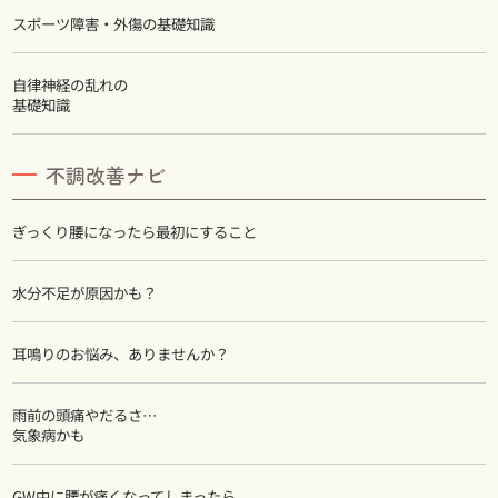
スポーツ障害・外傷の基礎知識
自律神経の乱れの
基礎知識
不調改善ナビ
ぎっくり腰になったら最初にすること
水分不足が原因かも？
耳鳴りのお悩み、ありませんか？
雨前の頭痛やだるさ…
気象病かも
GW中に腰が痛くなってしまったら