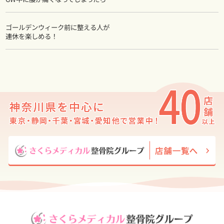
ゴールデンウィーク前に整える人が
連休を楽しめる！