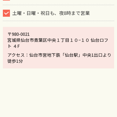
土曜・日曜・祝日も、夜8時まで営業
〒980-0021
宮城県仙台市青葉区中央１丁目１０−１０ 仙台ロフ
ト ４F
アクセス：仙台市営地下鉄「仙台駅」中央1出口より
徒歩1分