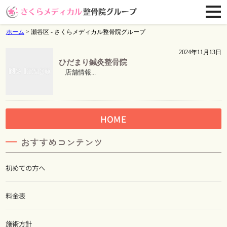
ホーム
>
瀬谷区 - さくらメディカル整骨院グループ
2024年11月13日
ひだまり鍼灸整骨院
店舗情報...
HOME
おすすめコンテンツ
初めての方へ
料金表
施術方針