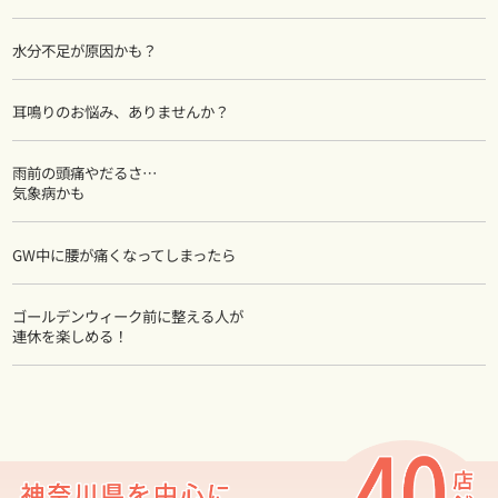
水分不足が原因かも？
耳鳴りのお悩み、ありませんか？
雨前の頭痛やだるさ…
気象病かも
GW中に腰が痛くなってしまったら
ゴールデンウィーク前に整える人が
連休を楽しめる！