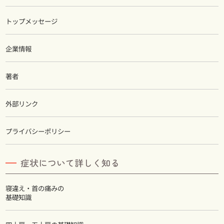
トップメッセージ
企業情報
著者
外部リンク
プライバシーポリシー
症状について詳しく知る
寝違え・首の痛みの
基礎知識