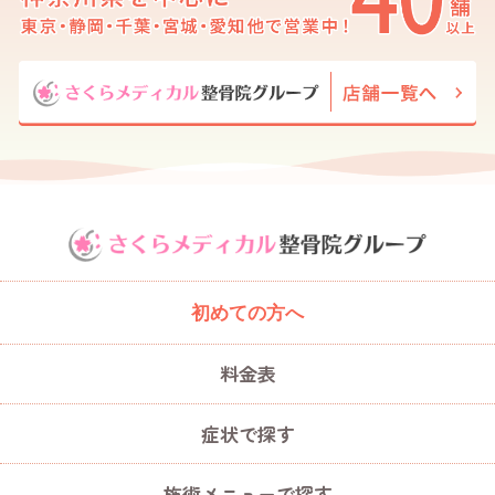
初めての方へ
料金表
症状で探す
施術メニューで探す