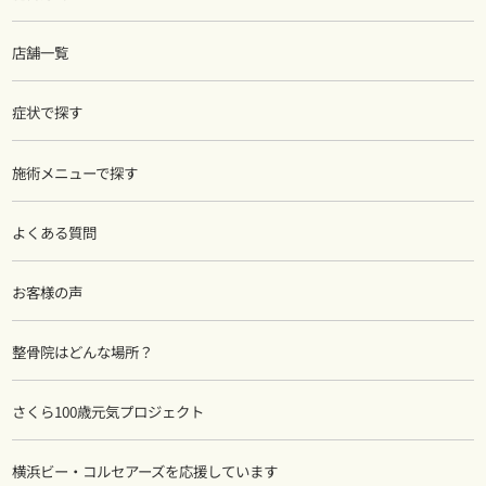
店舗一覧
症状で探す
施術メニューで探す
よくある質問
お客様の声
整骨院はどんな場所？
さくら100歳元気プロジェクト
横浜ビー・コルセアーズを応援しています