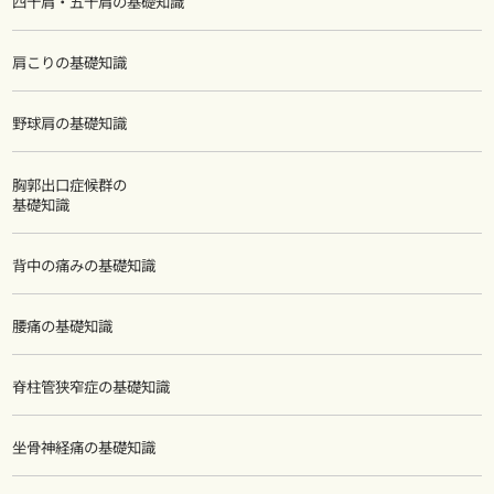
四十肩・五十肩の基礎知識
肩こりの基礎知識
野球肩の基礎知識
胸郭出口症候群の
基礎知識
背中の痛みの基礎知識
腰痛の基礎知識
脊柱管狭窄症の基礎知識
坐骨神経痛の基礎知識