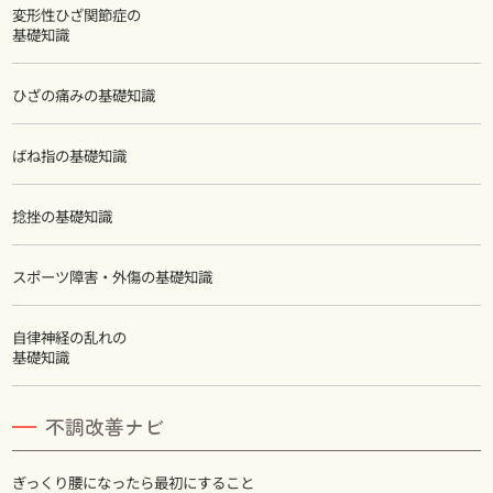
変形性ひざ関節症の
基礎知識
ひざの痛みの基礎知識
ばね指の基礎知識
捻挫の基礎知識
スポーツ障害・外傷の基礎知識
自律神経の乱れの
基礎知識
不調改善ナビ
ぎっくり腰になったら最初にすること