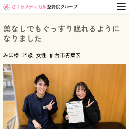
薬なしでもぐっすり眠れるように
なりました
みほ様
25歳
女性
仙台市青葉区