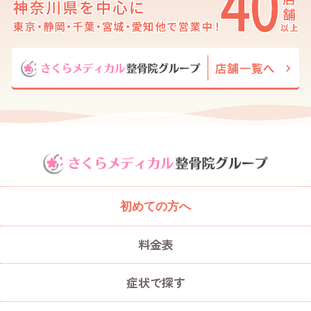
初めての方へ
料金表
症状で探す