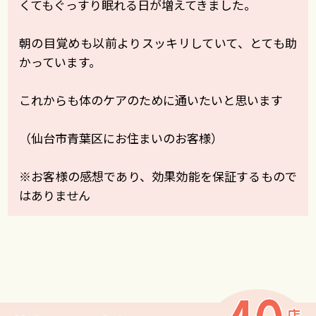
くてもぐっすり眠れる日が増えてきました。
朝の目覚めも以前よりスッキリしていて、とても助
かっています。
これからも体のケアのために通いたいと思います
（仙台市青葉区にお住まいのお客様）
※お客様の感想であり、効果効能を保証するもので
はありません