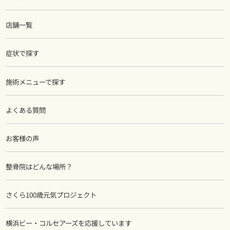
店舗一覧
症状で探す
施術メニューで探す
よくある質問
お客様の声
整骨院はどんな場所？
さくら100歳元気プロジェクト
横浜ビー・コルセアーズを応援しています