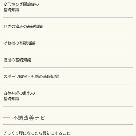
変形性ひざ関節症の
基礎知識
ひざの痛みの基礎知識
ばね指の基礎知識
捻挫の基礎知識
スポーツ障害・外傷の基礎知識
自律神経の乱れの
基礎知識
不調改善ナビ
ぎっくり腰になったら最初にすること