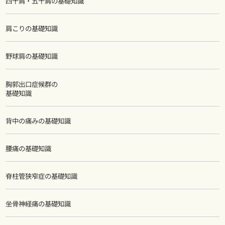
四十肩・五十肩の基礎知識
肩こりの基礎知識
野球肩の基礎知識
胸郭出口症候群の
基礎知識
背中の痛みの基礎知識
腰痛の基礎知識
脊柱管狭窄症の基礎知識
坐骨神経痛の基礎知識