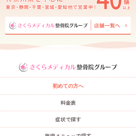
初めての方へ
料金表
症状で探す
施術メニューで探す