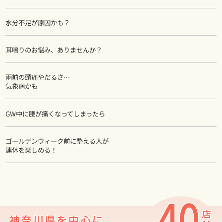
水分不足が原因かも？
耳鳴りのお悩み、ありませんか？
雨前の頭痛やだるさ…
気象病かも
GW中に腰が痛くなってしまったら
ゴールデンウィーク前に整える人が
連休を楽しめる！