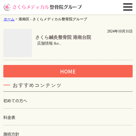
ホーム
>
港南区 - さくらメディカル整骨院グループ
2024年10月31日
さくら鍼灸整骨院 港南台院
店舗情報 &n...
HOME
おすすめコンテンツ
初めての方へ
料金表
施術方針