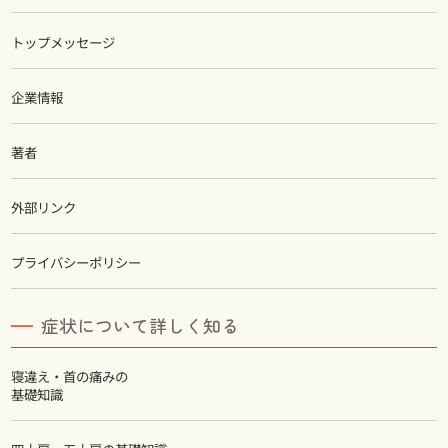
トップメッセージ
企業情報
著者
外部リンク
プライバシーポリシー
症状について詳しく知る
寝違え・首の痛みの
基礎知識