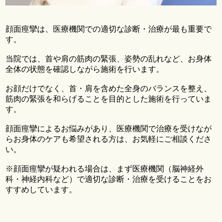
顔面痙攣は、医療機関での適切な診断・治療が最も重要で
す。
当院では、首や肩の筋肉の緊張、姿勢の乱れなど、お身体
全体の状態を確認しながら施術を行います。
お顔だけでなく、首・肩を含めた全身のバランスを整え、
筋肉の緊張を和らげることを目的とした施術を行っていま
す。
顔面痙攣によるお悩みがあり、医療機関で治療を受けなが
らお身体のケアも希望される方は、お気軽にご相談くださ
い。
※顔面痙攣が疑われる場合は、まず医療機関（脳神経外
科・神経内科など）で適切な診断・治療を受けることをお
すすめしています。