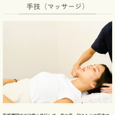
手技（マッサージ）