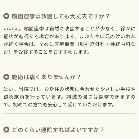
顔面痙攣は放置しても大丈夫ですか？
いいえ。顔面痙攣は自然に改善することが少なく、徐々に
症状が進行する場合があります。まぶたや口元のけいれん
が続く場合は、早めに医療機関（脳神経外科・神経内科な
ど）を受診することをおすすめします。
施術は痛くありませんか？
はい。当院では、お身体の状態に合わせたやさしい手技や
鍼灸施術を行っています。刺激の強さは調整できますの
で、初めての方でも安心して受けていただけます。
どのくらい通院すればよいですか？