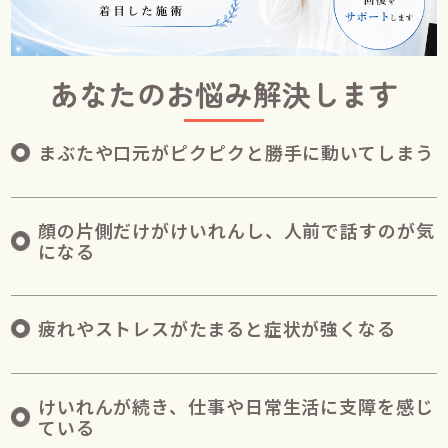
あなたのお悩み解決します
まぶたや口元がピクピクと勝手に動いてしまう
顔の片側だけがけいれんし、人前で話すのが気
になる
疲れやストレスがたまると症状が強くなる
けいれんが続き、仕事や日常生活に支障を感じ
ている