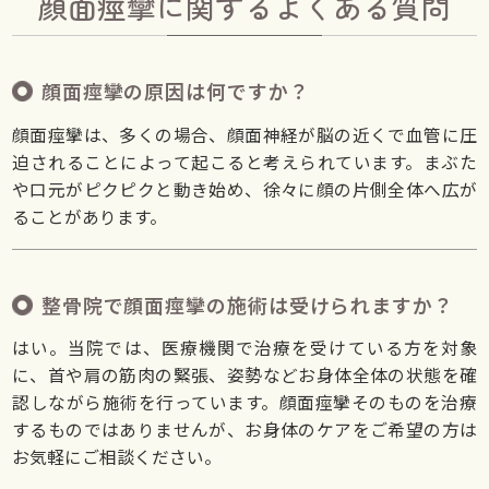
顔面痙攣に関するよくある質問
顔面痙攣の原因は何ですか？
顔面痙攣は、多くの場合、顔面神経が脳の近くで血管に圧
迫されることによって起こると考えられています。まぶた
や口元がピクピクと動き始め、徐々に顔の片側全体へ広が
ることがあります。
整骨院で顔面痙攣の施術は受けられますか？
はい。当院では、医療機関で治療を受けている方を対象
に、首や肩の筋肉の緊張、姿勢などお身体全体の状態を確
認しながら施術を行っています。顔面痙攣そのものを治療
するものではありませんが、お身体のケアをご希望の方は
お気軽にご相談ください。