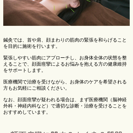
鍼灸では、首や肩、顔まわりの筋肉の緊張を和らげること
を目的に施術を行います。
緊張しやすい筋肉にアプローチし、お身体全体の状態を整
えることで、顔面痙攣によるお悩みを抱える方の健康維持
をサポートします。
医療機関で治療を受けながら、お身体のケアを希望される
方もお気軽にご相談ください。
なお、顔面痙攣が疑われる場合は、まず医療機関（脳神経
外科・神経内科など）で適切な診断・治療を受けることを
おすすめしています。