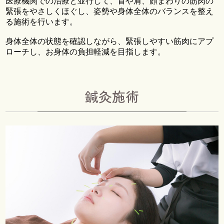
医療機関での治療と並行して、首や肩、顔まわりの筋肉の
緊張をやさしくほぐし、姿勢や身体全体のバランスを整え
る施術を行います。
身体全体の状態を確認しながら、緊張しやすい筋肉にアプ
ローチし、お身体の負担軽減を目指します。
鍼灸施術