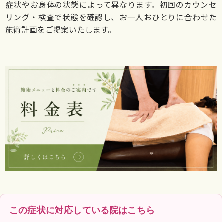
症状やお身体の状態によって異なります。初回のカウンセ
リング・検査で状態を確認し、お一人おひとりに合わせた
施術計画をご提案いたします。
この症状に対応している院はこちら