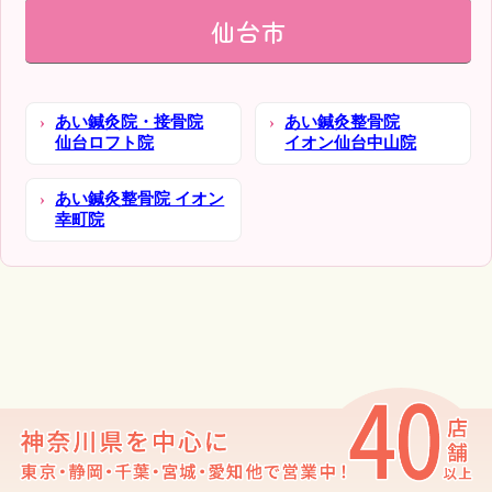
仙台市
あい鍼灸院・接骨院
あい鍼灸整骨院
仙台ロフト院
イオン仙台中山院
あい鍼灸整骨院 イオン
幸町院