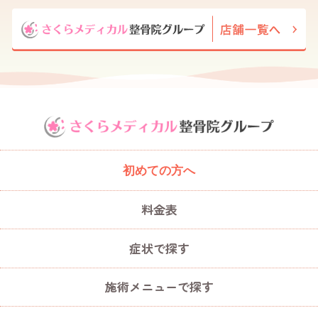
初めての方へ
料金表
症状で探す
施術メニューで探す